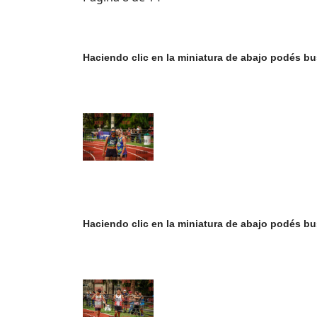
Haciendo clic en la miniatura de abajo podés bu
Haciendo clic en la miniatura de abajo podés bu