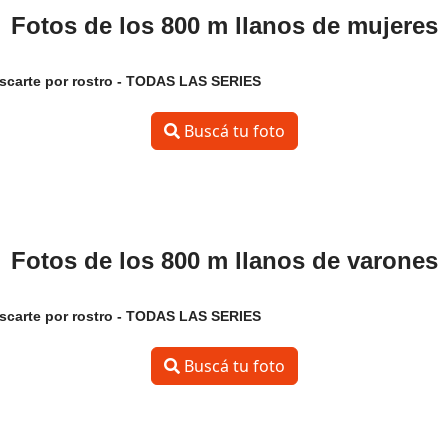
Fotos de los 800 m llanos de mujeres
scarte por rostro -
TODAS LAS SERIES
Buscá tu foto
Fotos de los 800 m llanos de varones
scarte por rostro -
TODAS LAS SERIES
Buscá tu foto