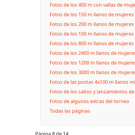
Fotos de los 400 m con vallas de muj
Fotos de los 150 m llanos de mujeres
Fotos de los 200 m llanos de mujeres
Fotos de los 100 m llanos de mujeres
Fotos de los 800 m llanos de mujeres
Fotos de los 2400 m llanos de mujere
Fotos de los 1200 m llanos de mujere
Fotos de los 3000 m llanos de mujere
Fotos de las postas 4x100 m llanos m
Fotos de los saltos y lanzamientos d
Fotos de algunos extras del torneo
Todas las páginas
Página 8 de 14