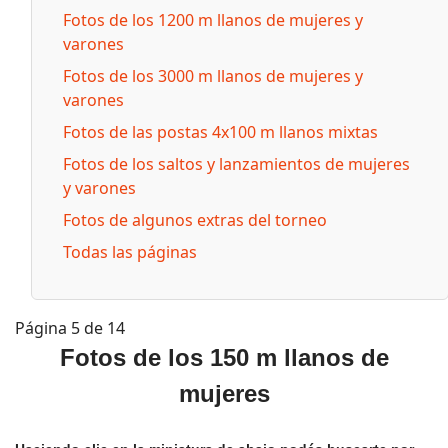
Fotos de los 1200 m llanos de mujeres y
varones
Fotos de los 3000 m llanos de mujeres y
varones
Fotos de las postas 4x100 m llanos mixtas
Fotos de los saltos y lanzamientos de mujeres
y varones
Fotos de algunos extras del torneo
Todas las páginas
Página 5 de 14
Fotos de los 150 m llanos de
mujeres