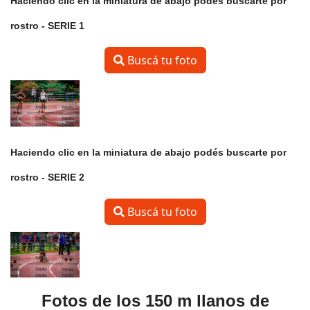
Haciendo clic en la miniatura de abajo podés buscarte por
rostro -
SERIE 1
Buscá tu foto
Haciendo clic en la miniatura de abajo podés buscarte por
rostro -
SERIE 2
Buscá tu foto
Fotos de los 150 m llanos de