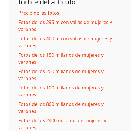
Índice del artículo
Precio de las fotos
Fotos de los 295 m con vallas de mujeres y
varones
Fotos de los 400 m con vallas de mujeres y
varones
Fotos de los 150 m llanos de mujeres y
varones
Fotos de los 200 m llanos de mujeres y
varones
Fotos de los 100 m llanos de mujeres y
varones
Fotos de los 800 m llanos de mujeres y
varones
Fotos de los 2400 m llanos de mujeres y
varones