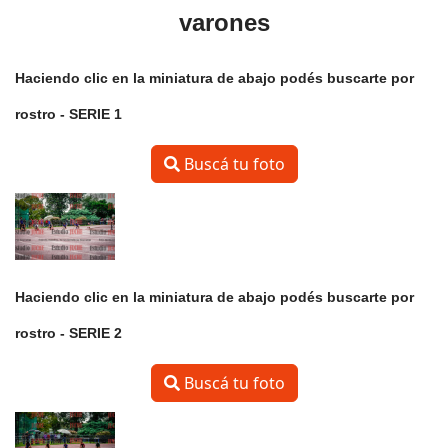
varones
Haciendo clic en la miniatura de abajo podés buscarte por
rostro -
SERIE 1
Buscá tu foto
Haciendo clic en la miniatura de abajo podés buscarte por
rostro -
SERIE 2
Buscá tu foto