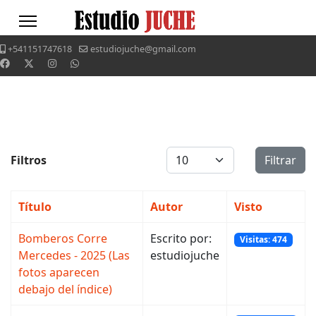
+541151747618
estudiojuche@gmail.com
Cantidad a mostrar
Filtros
Filtrar
Título
Autor
Visto
Bomberos Corre
Escrito por:
Visitas: 474
Mercedes - 2025 (Las
estudiojuche
fotos aparecen
debajo del índice)