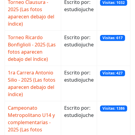
Torneo Clausura -
Escrito por:
Visitas: 1032
2025 (Las fotos
estudiojuche
aparecen debajo del
índice)
Torneo Ricardo
Escrito por:
Visitas: 617
Bonfiglioli - 2025 (Las
estudiojuche
fotos aparecen
debajo del índice)
1ra Carrera Antonio
Escrito por:
Visitas: 427
Silio - 2025 (Las fotos
estudiojuche
aparecen debajo del
índice)
Campeonato
Escrito por:
Visitas: 1386
Metropolitano U14 y
estudiojuche
complementarias -
2025 (Las fotos