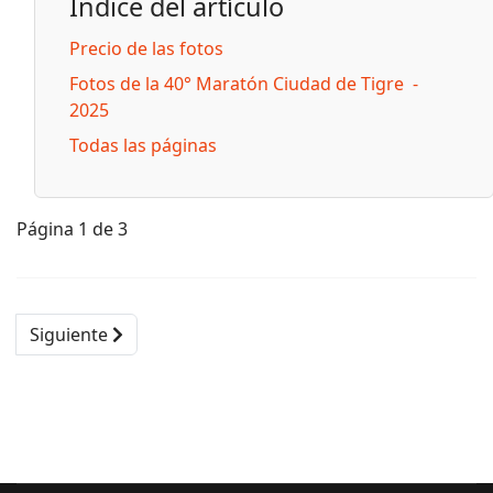
Índice del artículo
Precio de las fotos
Fotos de la 40° Maratón Ciudad de Tigre -
2025
Todas las páginas
Página 1 de 3
Siguiente