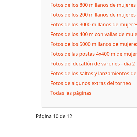
Fotos de los 800 m llanos de mujeres
Fotos de los 200 m llanos de mujeres y
Fotos de los 3000 m llanos de mujere
Fotos de los 400 m con vallas de muj
Fotos de los 5000 m llanos de mujere
Fotos de las postas 4x400 m de muje
Fotos del decatlón de varones - día 2
Fotos de los saltos y lanzamientos d
Fotos de algunos extras del torneo
Todas las páginas
Página 10 de 12