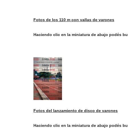
Fotos de los 110 m con vallas de varones
Haciendo clic en la miniatura de abajo podés b
Fotos del lanzamiento de disco de varones
Haciendo clic en la miniatura de abajo podés b