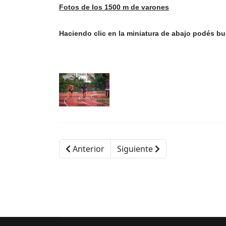
Fotos de los 1500 m de varones
Haciendo clic en la miniatura de abajo podés bu
Anterior
Siguiente