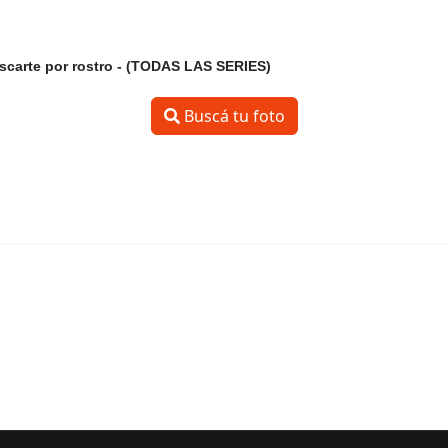
scarte por
rostro - (TODAS LAS SERIES)
Buscá tu foto