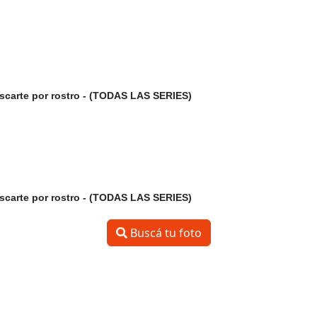
uscarte por rostro - (TODAS LAS SERIES)
uscarte por rostro - (TODAS LAS SERIES)
Buscá tu foto