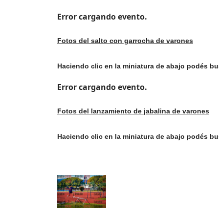
Error cargando evento.
Fotos del salto con garrocha de varones
Haciendo clic en la miniatura de abajo podés b
Error cargando evento.
Fotos del lanzamiento de jabalina de varones
Haciendo clic en la miniatura de abajo podés b