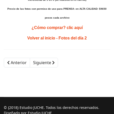
Precio de las fotos con permiso de uso para PRENSA: en ALTA CALIDAD: $9650
pesos cada archivo
¿Cómo comprar? clic aquí
Volver al inicio
-
Fotos del día 2
Anterior
Siguiente
© {2018} Estudio JUCHE. Todos los derechos reservados.
Diseñado por Estudio JUCHE