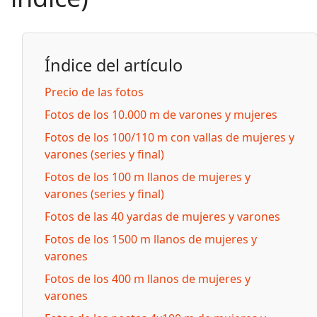
Índice del artículo
Precio de las fotos
Fotos de los 10.000 m de varones y mujeres
Fotos de los 100/110 m con vallas de mujeres y
varones (series y final)
Fotos de los 100 m llanos de mujeres y
varones (series y final)
Fotos de las 40 yardas de mujeres y varones
Fotos de los 1500 m llanos de mujeres y
varones
Fotos de los 400 m llanos de mujeres y
varones