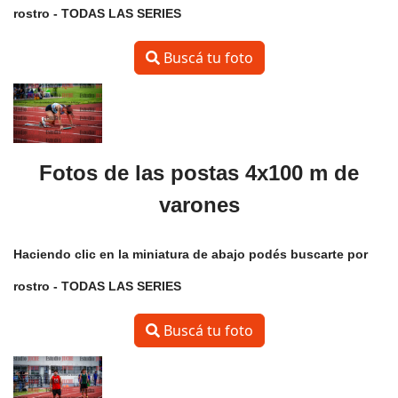
rostro - TODAS LAS SERIES
Buscá tu foto
Fotos de las postas 4x100 m de
varones
Haciendo clic en la miniatura de abajo podés buscarte por
rostro - TODAS LAS SERIES
Buscá tu foto