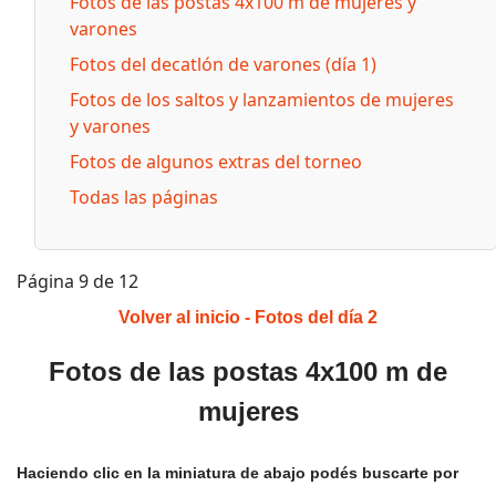
Fotos de las postas 4x100 m de mujeres y
varones
Fotos del decatlón de varones (día 1)
Fotos de los saltos y lanzamientos de mujeres
y varones
Fotos de algunos extras del torneo
Todas las páginas
Página 9 de 12
Volver al inicio
-
Fotos del día 2
Fotos de las postas 4x100 m de
mujeres
Haciendo clic en la miniatura de abajo podés buscarte por