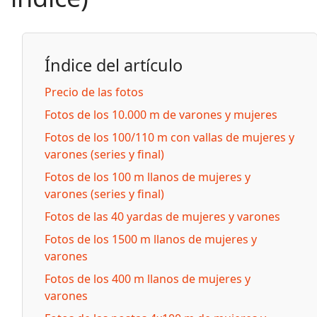
Índice del artículo
Precio de las fotos
Fotos de los 10.000 m de varones y mujeres
Fotos de los 100/110 m con vallas de mujeres y
varones (series y final)
Fotos de los 100 m llanos de mujeres y
varones (series y final)
Fotos de las 40 yardas de mujeres y varones
Fotos de los 1500 m llanos de mujeres y
varones
Fotos de los 400 m llanos de mujeres y
varones