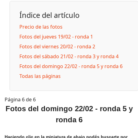
Índice del artículo
Precio de las fotos
Fotos del jueves 19/02 - ronda 1
Fotos del viernes 20/02 - ronda 2
Fotos del sábado 21/02 - ronda 3 y ronda 4
Fotos del domingo 22/02 - ronda 5 y ronda 6
Todas las páginas
Página 6 de 6
Fotos del domingo 22/02 - ronda 5 y
ronda 6
Haciendo clic en la miniatura de abajo podés buscarte por