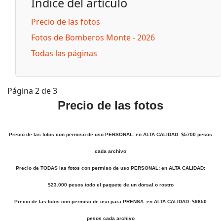
Índice del artículo
Precio de las fotos
Fotos de Bomberos Monte - 2026
Todas las páginas
Página 2 de 3
Precio de las fotos
Precio de las fotos con permiso de uso PERSONAL: en ALTA CALIDAD: $5700 pesos
cada archivo
Precio de TODAS las fotos con permiso de uso PERSONAL: en ALTA CALIDAD:
$23.000 pesos todo el paquete de un dorsal o rostro
Precio de las fotos con permiso de uso para PRENSA: en ALTA CALIDAD: $9650
pesos cada archivo