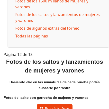
Fotos de los 1500 m llanos de mujeres y
varones
Fotos de los saltos y lanzamientos de mujeres
y varones
Fotos de algunos extras del torneo
Todas las páginas
Página 12 de 13
Fotos de los saltos y lanzamientos
de mujeres y varones
Haciendo clic en las miniaturas de cada prueba podés
buscarte por rostro
Fotos del salto con garrocha de mujeres y varones
Buscá tu foto