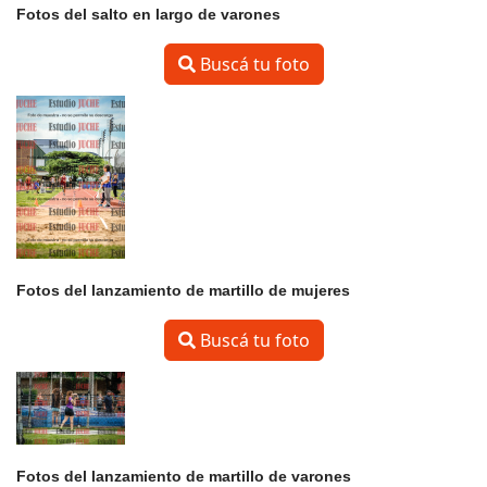
Fotos del salto en largo de varones
Buscá tu foto
Fotos del lanzamiento de martillo de mujeres
Buscá tu foto
Fotos del lanzamiento de martillo de varones