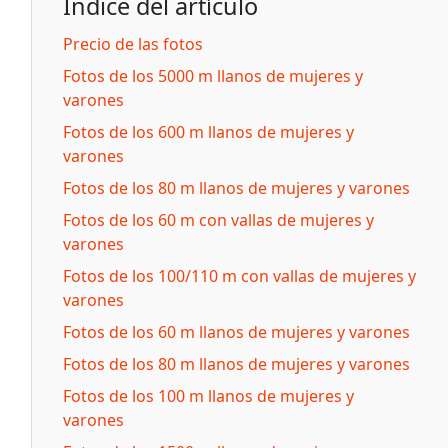
Índice del artículo
Precio de las fotos
Fotos de los 5000 m llanos de mujeres y
varones
Fotos de los 600 m llanos de mujeres y
varones
Fotos de los 80 m llanos de mujeres y varones
Fotos de los 60 m con vallas de mujeres y
varones
Fotos de los 100/110 m con vallas de mujeres y
varones
Fotos de los 60 m llanos de mujeres y varones
Fotos de los 80 m llanos de mujeres y varones
Fotos de los 100 m llanos de mujeres y
varones