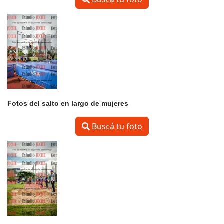
Fotos del salto en largo de mujeres
Buscá tu foto