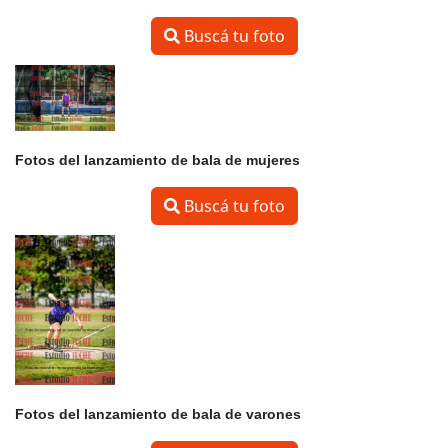
Buscá tu foto
Fotos del lanzamiento de bala de mujeres
Buscá tu foto
Fotos del lanzamiento de bala de varones