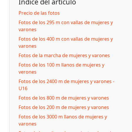
Índice del artículo
Precio de las fotos
Fotos de los 295 m con vallas de mujeres y
varones
Fotos de los 400 m con vallas de mujeres y
varones
Fotos de la marcha de mujeres y varones
Fotos de los 100 m llanos de mujeres y
verones
Fotos de los 2400 m de mujeres y varones -
U16
Fotos de los 800 m de mujeres y varones
Fotos de los 200 m de mujeres y varones
Fotos de los 3000 m llanos de mujeres y
varones