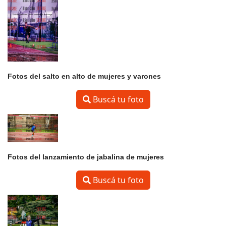
Fotos del salto en alto de mujeres y varones
Buscá tu foto
Fotos del lanzamiento de jabalina de mujeres
Buscá tu foto