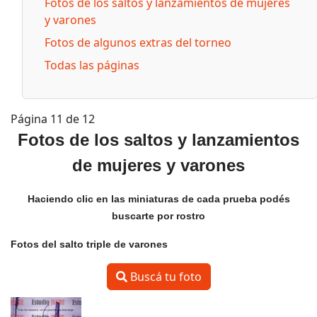
Fotos de los saltos y lanzamientos de mujeres
y varones
Fotos de algunos extras del torneo
Todas las páginas
Página 11 de 12
Fotos de los saltos y lanzamientos
de mujeres y varones
Haciendo clic en las miniaturas de cada prueba podés
buscarte por rostro
Fotos del salto triple de varones
Buscá tu foto