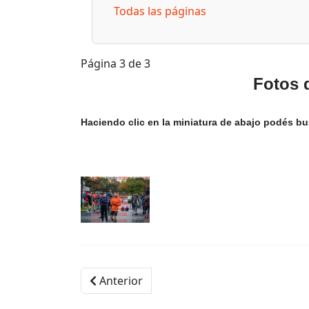
Todas las páginas
Página 3 de 3
Fotos d
Haciendo clic en la miniatura de abajo podés bu
Anterior