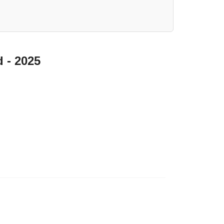
d - 2025