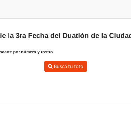
e la 3ra Fecha del Duatlón de la Ciuda
scarte por número y rostro
Buscá tu foto