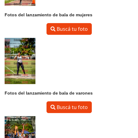
Fotos del lanzamiento de bala de mujeres
Buscá tu foto
Fotos del lanzamiento de bala de varones
Buscá tu foto