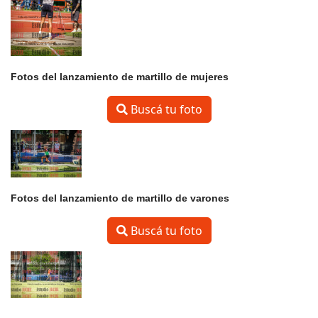
Fotos del lanzamiento de martillo de mujeres
Buscá tu foto
Fotos del lanzamiento de martillo de varones
Buscá tu foto