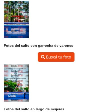
Fotos del salto con garrocha de varones
Buscá tu foto
Fotos del salto en largo de mujeres