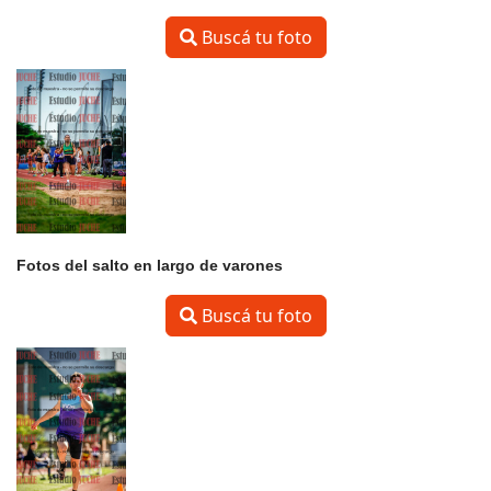
Buscá tu foto
Fotos del salto en largo de varones
Buscá tu foto