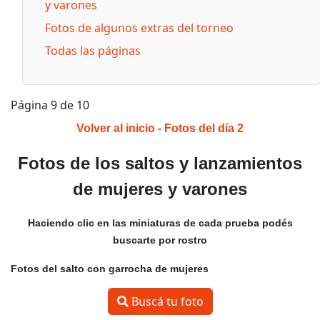
y varones
Fotos de algunos extras del torneo
Todas las páginas
Página 9 de 10
Volver al inicio
-
Fotos del día 2
Fotos de los saltos y lanzamientos
de mujeres y varones
Haciendo clic en las miniaturas de cada prueba podés
buscarte por rostro
Fotos del salto con garrocha de mujeres
Buscá tu foto