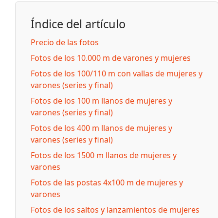
Índice del artículo
Precio de las fotos
Fotos de los 10.000 m de varones y mujeres
Fotos de los 100/110 m con vallas de mujeres y
varones (series y final)
Fotos de los 100 m llanos de mujeres y
varones (series y final)
Fotos de los 400 m llanos de mujeres y
varones (series y final)
Fotos de los 1500 m llanos de mujeres y
varones
Fotos de las postas 4x100 m de mujeres y
varones
Fotos de los saltos y lanzamientos de mujeres