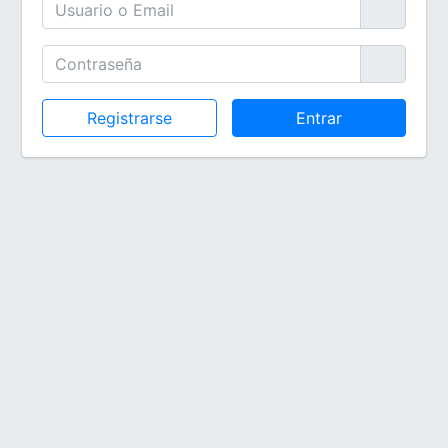
Registrarse
Entrar