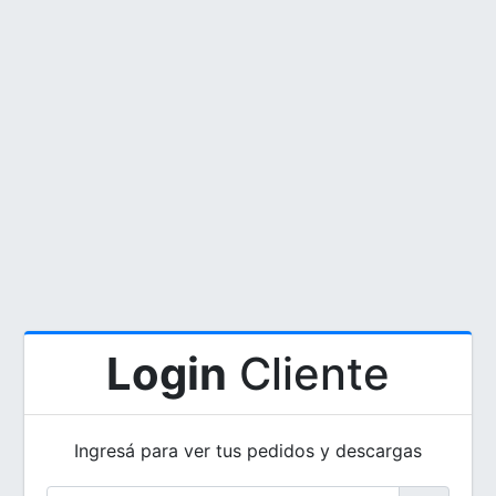
Login
Cliente
Ingresá para ver tus pedidos y descargas