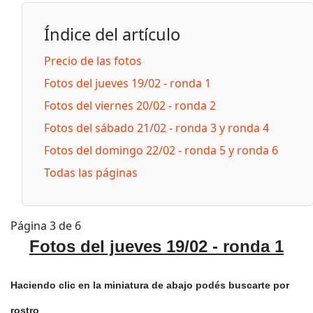
Índice del artículo
Precio de las fotos
Fotos del jueves 19/02 - ronda 1
Fotos del viernes 20/02 - ronda 2
Fotos del sábado 21/02 - ronda 3 y ronda 4
Fotos del domingo 22/02 - ronda 5 y ronda 6
Todas las páginas
Página 3 de 6
Fotos del jueves 19/02 - ronda 1
Haciendo clic en la miniatura de abajo podés buscarte por
rostro